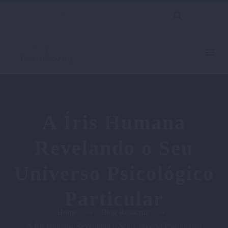
A Íris Humana
Revelando o Seu
Universo Psicológico
Particular
Home
Blog Rosacruz
A Íris Humana Revelando o Seu Universo Psicológico