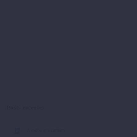
Posts recentes
A todos que cantam