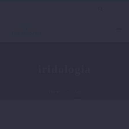
iridologia
Home
Tag