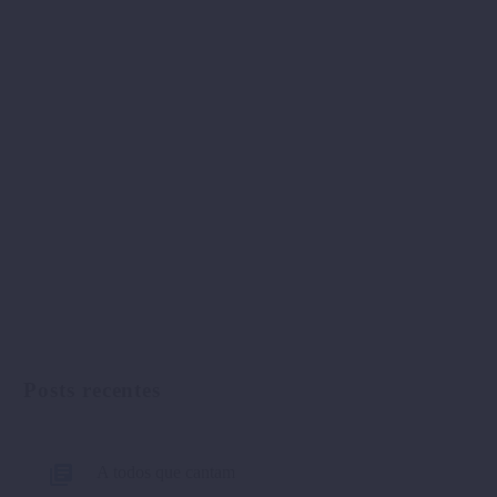
Posts recentes
A todos que cantam