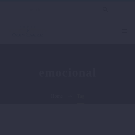
emocional
Home
Tag