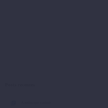
Posts recentes
A todos que cantam