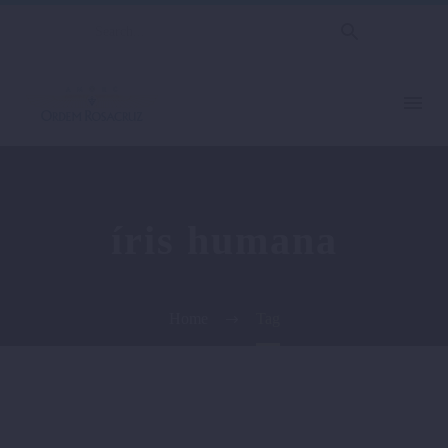
íris humana
Home
Tag