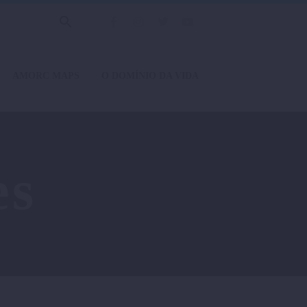
AMORC MAPS
O DOMÍNIO DA VIDA
es