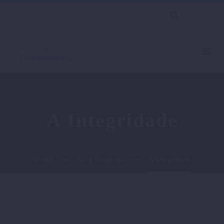
A Integridade
Home
Blog Rosacruz
A Integridade