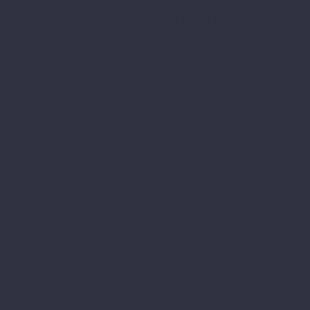
Copyright © 2025 AMORC GLP