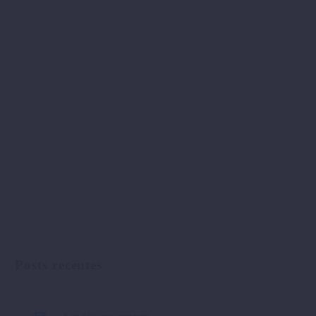
Posts recentes