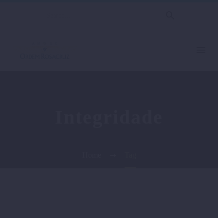
Integridade
Home
Tag