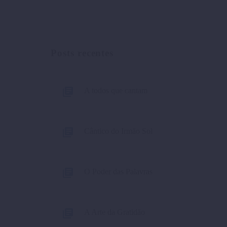
Posts recentes
A todos que cantam
Cântico do Irmão Sol
O Poder das Palavras
A Arte da Gratidão