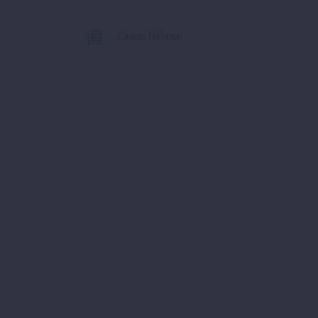
Como Relaxar