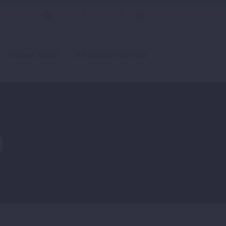
AMORC MAPS
O DOMÍNIO DA VIDA
o