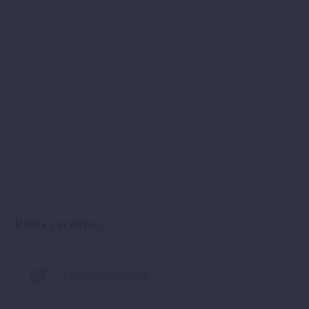
Posts recentes
A todos que cantam