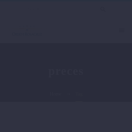
preces
Home
Tag