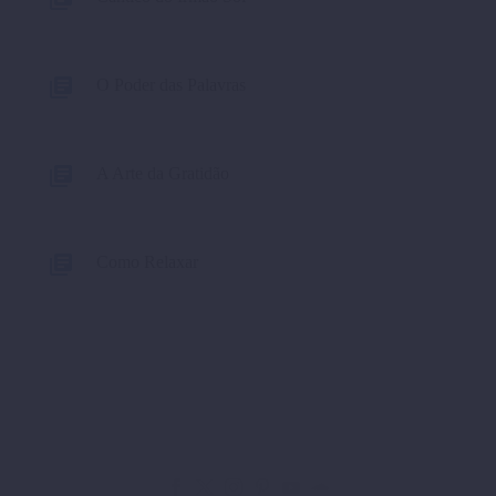
O Poder das Palavras
A Arte da Gratidão
Como Relaxar