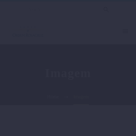
Imagem
Home
Imagem