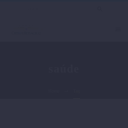
saúde
Home
Tag