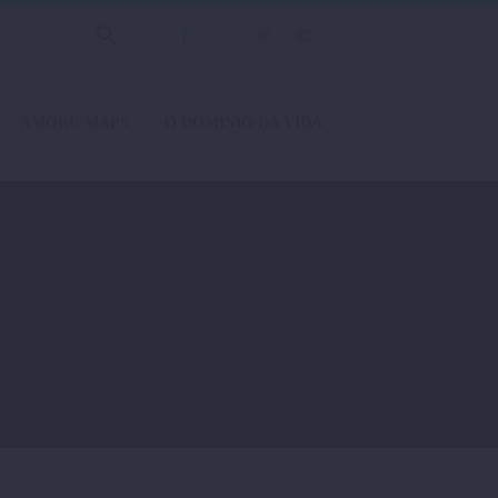
AMORC MAPS
O DOMÍNIO DA VIDA