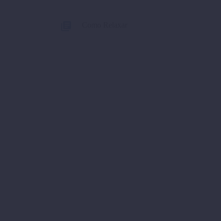
Como Relaxar