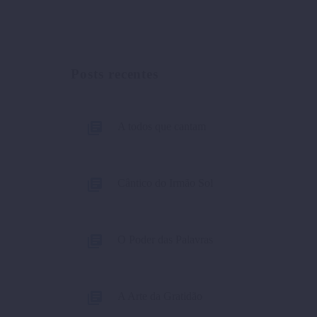
Posts recentes
A todos que cantam
Cântico do Irmão Sol
O Poder das Palavras
A Arte da Gratidão