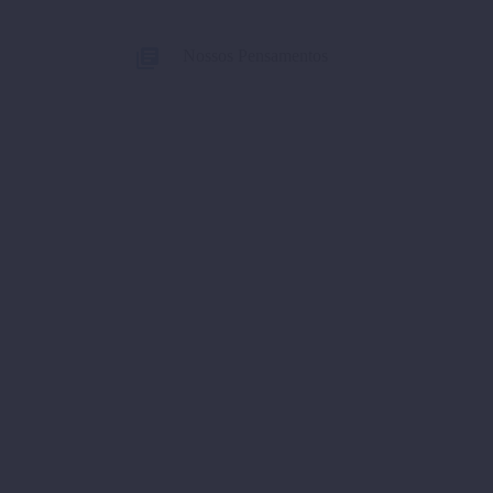
Nossos Pensamentos