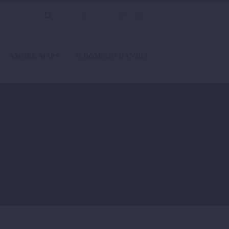
AMORC MAPS
O DOMÍNIO DA VIDA