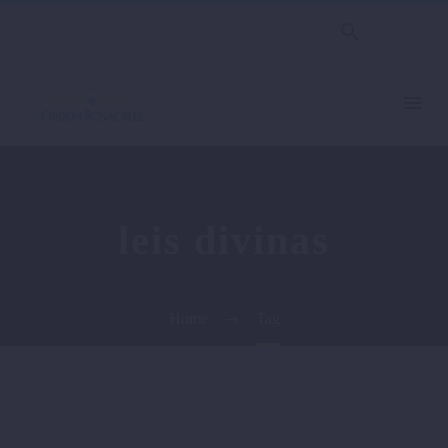
leis divinas
Home
Tag