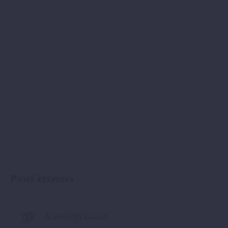
Posts recentes
A todos que cantam