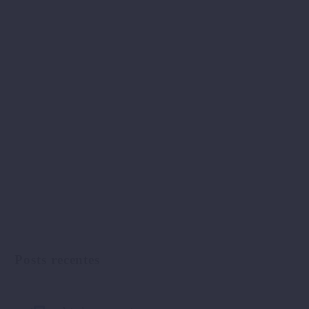
Posts recentes