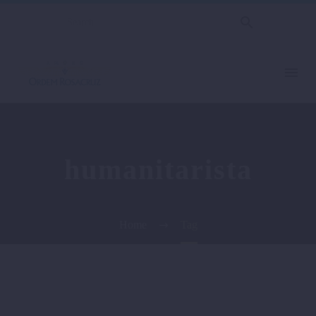
humanitarista
Home
Tag