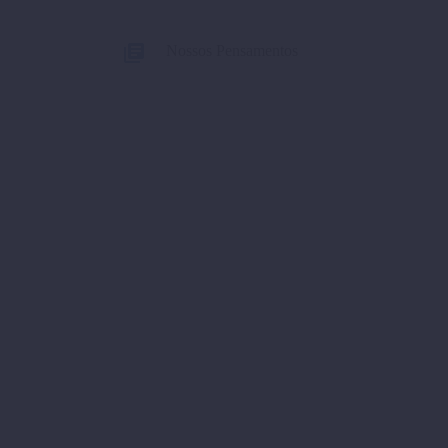
Nossos Pensamentos