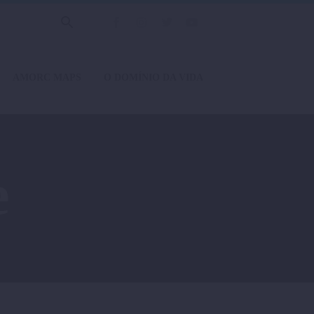
AMORC MAPS
O DOMÍNIO DA VIDA
e