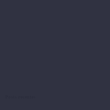
Posts recentes