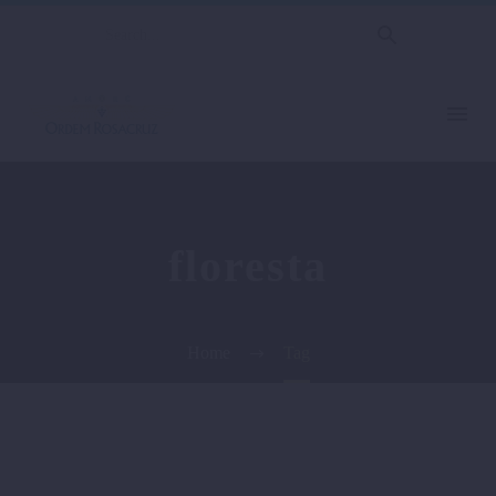
floresta
Home
Tag