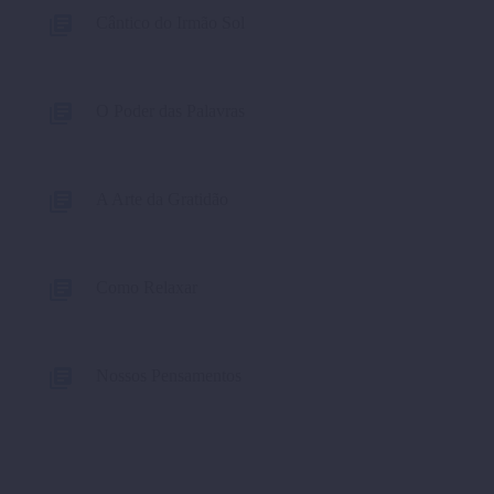
Cântico do Irmão Sol
O Poder das Palavras
A Arte da Gratidão
Como Relaxar
Nossos Pensamentos