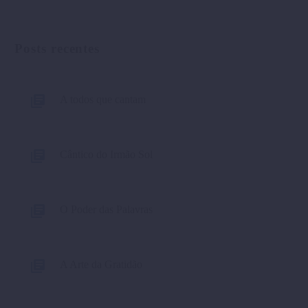
Posts recentes
A todos que cantam
Cântico do Irmão Sol
O Poder das Palavras
A Arte da Gratidão