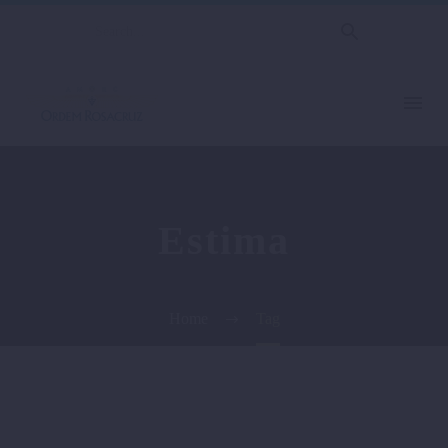
Estima
Home
Tag