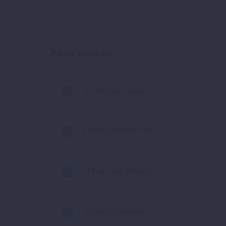
Posts recentes
A todos que cantam
Cântico do Irmão Sol
O Poder das Palavras
A Arte da Gratidão