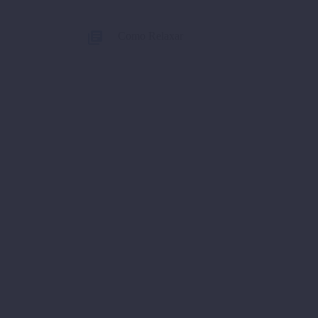
Como Relaxar