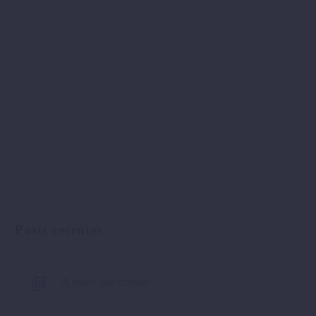
Posts recentes
A todos que cantam