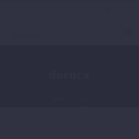
doença
Home
Tag