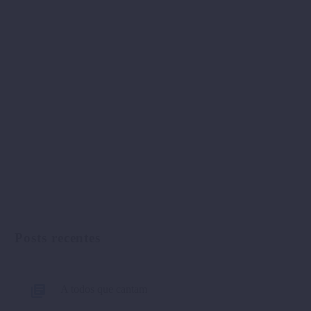
Posts recentes
A todos que cantam