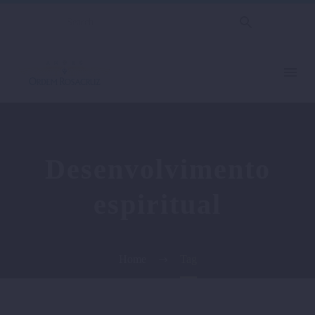
Desenvolvimento
espiritual
Home
Tag