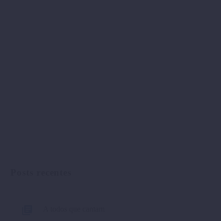
Posts recentes
A todos que cantam