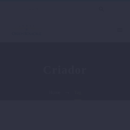
Criador
Home
Tag