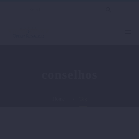
conselhos
Home
Tag