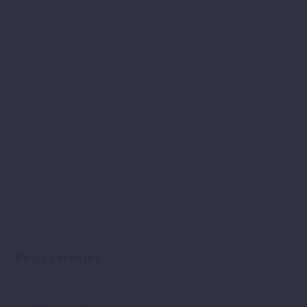
Posts recentes