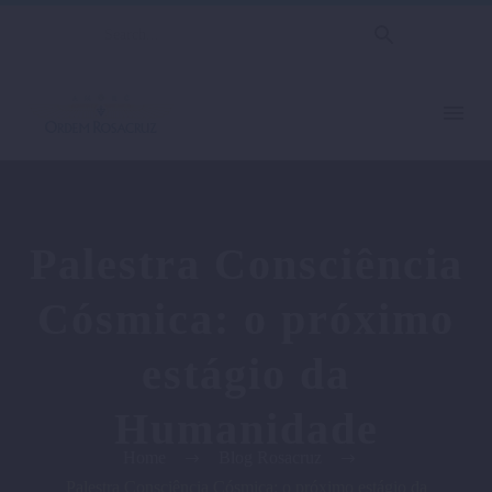
Palestra Consciência
Cósmica: o próximo
estágio da
Humanidade
Home
Blog Rosacruz
Palestra Consciência Cósmica: o próximo estágio da