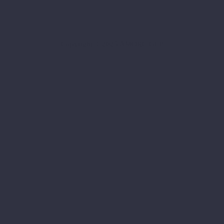
Copyright © 2025 AMORC GLP