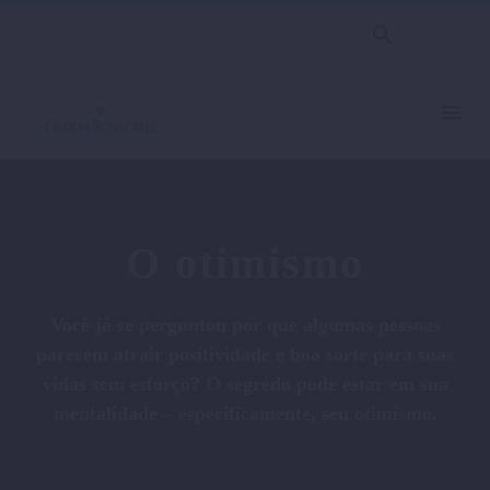
O otimismo
Você já se perguntou por que algumas pessoas
parecem atrair positividade e boa sorte para suas
vidas sem esforço? O segredo pode estar em sua
mentalidade – especificamente, seu otimismo.