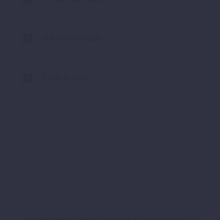
A Arte da Gratidão
Como Relaxar