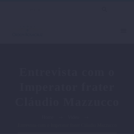
Entrevista com o
Imperator frater
Cláudio Mazzucco
Home
Video
Entrevista com o Imperator frater Cláudio Mazzucco