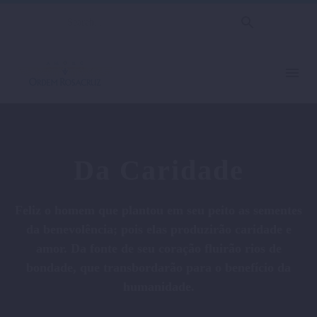
Da Caridade
Feliz o homem que plantou em seu peito as sementes
da benevolência; pois elas produzirão caridade e
amor. Da fonte de seu coração fluirão rios de
bondade, que transbordarão para o benefício da
humanidade.