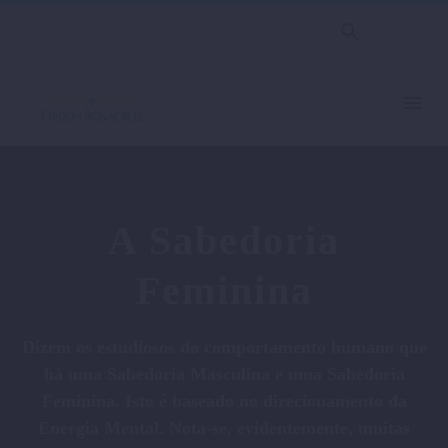
A Sabedoria
Feminina
Dizem os estudiosos do comportamento humano que
há uma Sabedoria Masculina e uma Sabedoria
Feminina. Isto é baseado no direcionamento da
Energia Mental. Nota-se, evidentemente, muitas