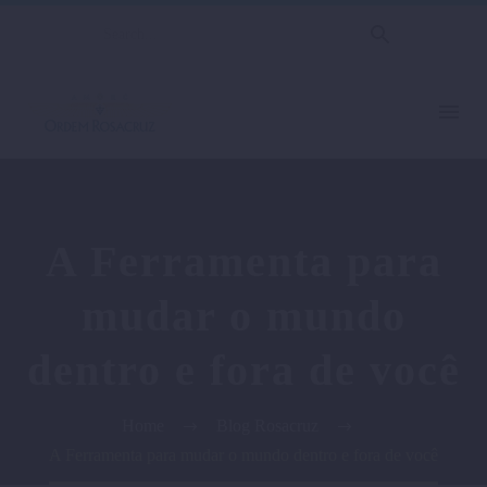
A Ferramenta para
mudar o mundo
dentro e fora de você
Home
Blog Rosacruz
A Ferramenta para mudar o mundo dentro e fora de você