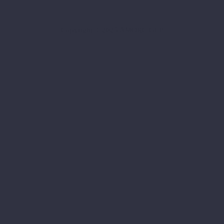
Copyright © 2025 AMORC GLP